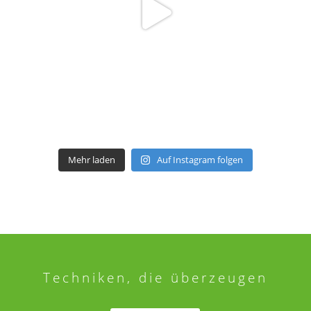
Mehr laden
Auf Instagram folgen
Techniken, die überzeugen