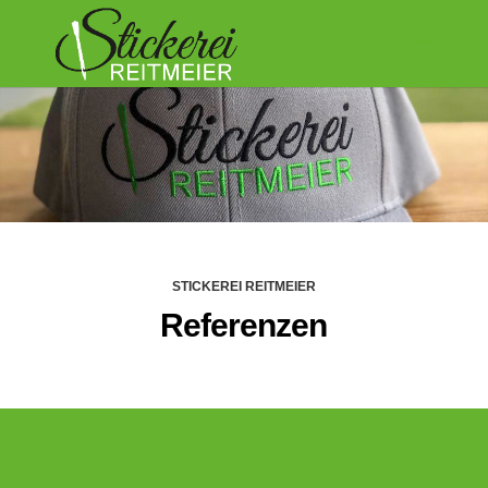
STICKEREI REITMEIER
Referenzen