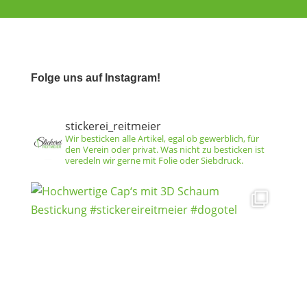
Folge uns auf Instagram!
stickerei_reitmeier
Wir besticken alle Artikel, egal ob gewerblich, für
den Verein oder privat. Was nicht zu besticken ist
veredeln wir gerne mit Folie oder Siebdruck.